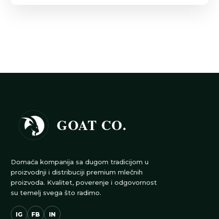
GOAT CO.
Domaća kompanija sa dugom tradicijom u
proizvodnji i distribuciji premium mlečnih
proizvoda. Kvalitet, poverenje i odgovornost
su temelj svega što radimo.
IG
FB
IN