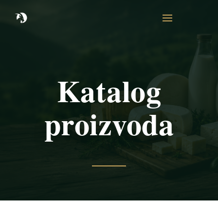
Katalog
proizvoda