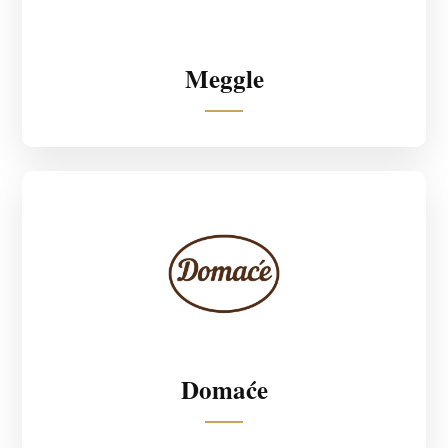
Meggle
Domaće