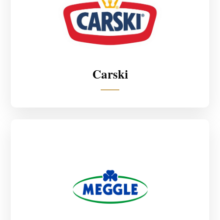
Carski