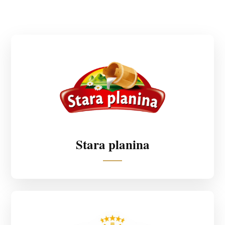
Stara planina