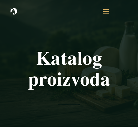
Katalog
proizvoda