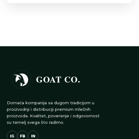
GOAT CO.
Domaća kompanija sa dugom tradicijom u
proizvodnji i distribuciji premium mlečnih
proizvoda. Kvalitet, poverenje i odgovornost
su temelj svega što radimo.
IG
FB
IN