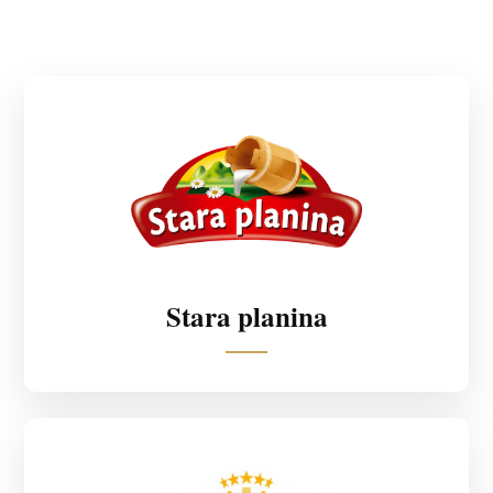
Stara planina