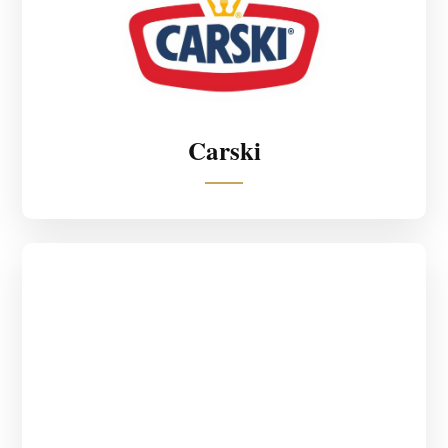
Carski