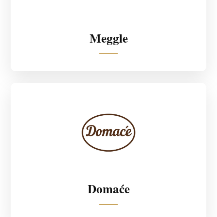
Meggle
Domaće