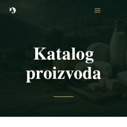
Katalog
proizvoda