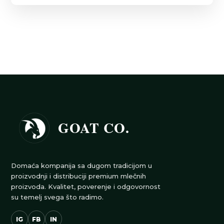
GOAT CO.
Domaća kompanija sa dugom tradicijom u
proizvodnji i distribuciji premium mlečnih
proizvoda. Kvalitet, poverenje i odgovornost
su temelj svega što radimo.
IG
FB
IN