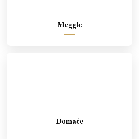
Meggle
Domaće