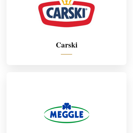
Carski