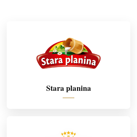
Stara planina